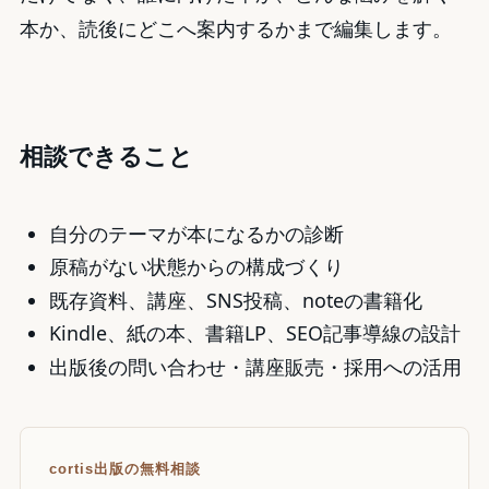
本か、読後にどこへ案内するかまで編集します。
相談できること
自分のテーマが本になるかの診断
原稿がない状態からの構成づくり
既存資料、講座、SNS投稿、noteの書籍化
Kindle、紙の本、書籍LP、SEO記事導線の設計
出版後の問い合わせ・講座販売・採用への活用
cortis出版の無料相談