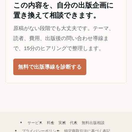
この内容を、自分の出版企画に
置き換えて相談できます。
原稿がない段階でも大丈夫です。テーマ、
読者、費用、出版後の問い合わせ導線ま
で、15分のヒアリングで整理します。
無料で出版導線を診断する
サービス
料金
実績
代表
無料出版相談
プライバシーポリシー
特定商取引法に基づく表記