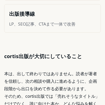
出版後導線
LP、SEO記事、CTAまで一体で改善
cortis出版が大切にしていること
本は、出して終わりではありません。読者が著者
を信頼し、次の相談や購入に進めるように、企画
段階から出口を決めて作る必要があります。
そのため、cortis出版では「売れそうなタイトル」
だけでなく、誰に向けた本か、どんな悩みを解く