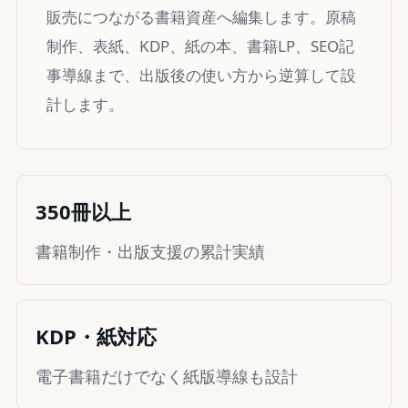
販売につながる書籍資産へ編集します。原稿
制作、表紙、KDP、紙の本、書籍LP、SEO記
事導線まで、出版後の使い方から逆算して設
計します。
350冊以上
書籍制作・出版支援の累計実績
KDP・紙対応
電子書籍だけでなく紙版導線も設計